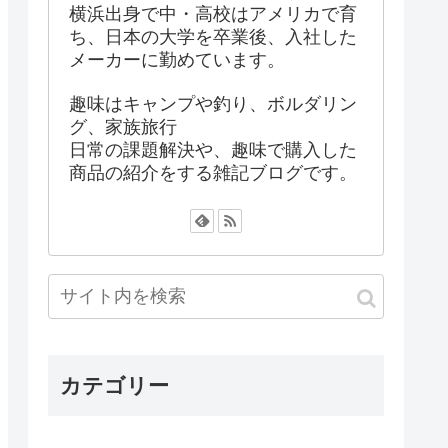
横浜出身で中・高校はアメリカで育
ち、日本の大学を卒業後、入社した
メーカーに勤めています。
趣味はキャンプや釣り、ボルダリン
グ、家族旅行
日常の課題解決や、趣味で購入した
商品の紹介をする雑記ブログです。
カテゴリー