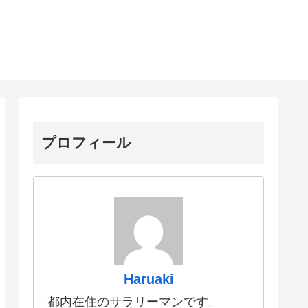
プロフィール
Haruaki
都内在住のサラリーマンです。