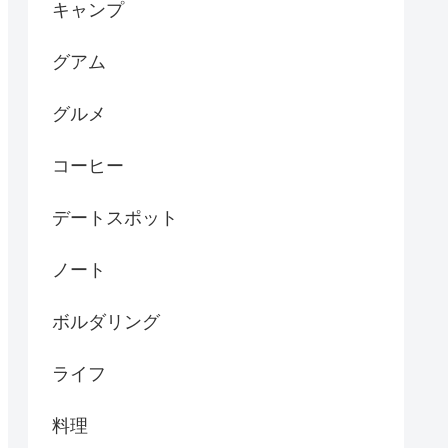
キャンプ
グアム
グルメ
コーヒー
デートスポット
ノート
ボルダリング
ライフ
料理