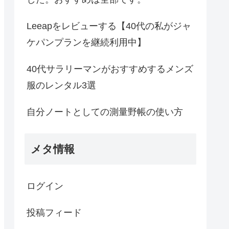
Leeapをレビューする【40代の私がジャ
ケパンプランを継続利用中】
40代サラリーマンがおすすめするメンズ
服のレンタル3選
自分ノートとしての測量野帳の使い方
メタ情報
ログイン
投稿フィード