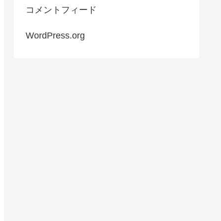
コメントフィード
WordPress.org