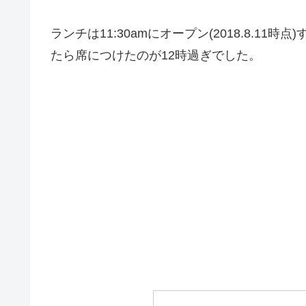
ランチは11:30amにオープン(2018.8.11
たら席につけたのが12時過ぎでした。