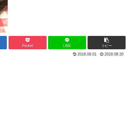
Pocket
LINE
コピー
2018.09.01
2018.08.20