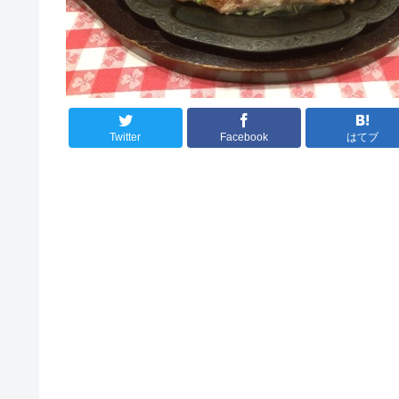
Twitter
Facebook
はてブ