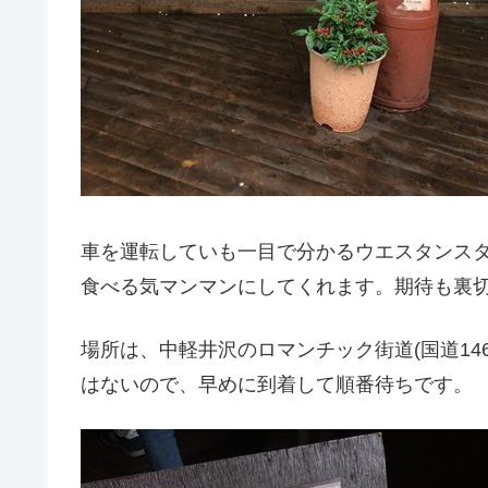
車を運転していも一目で分かるウエスタンス
食べる気マンマンにしてくれます。期待も裏
場所は、中軽井沢のロマンチック街道(国道14
はないので、早めに到着して順番待ちです。