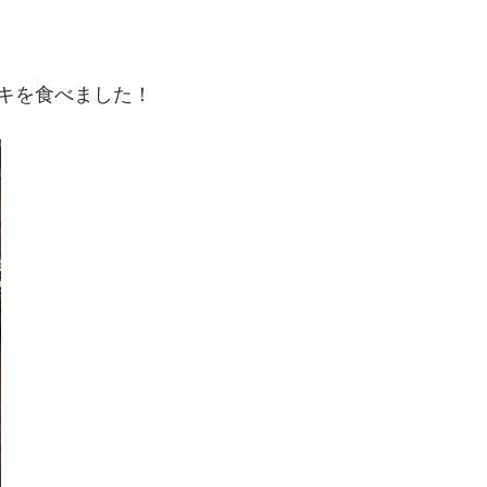
ーキを食べました！