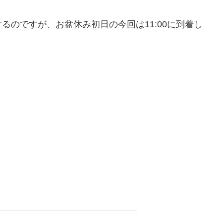
時点)するのですが、お盆休み初日の今回は11:00に到着し