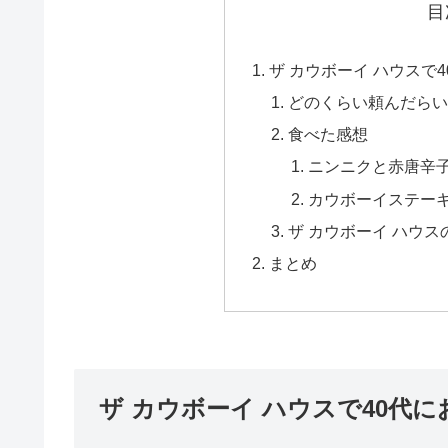
目
ザ カウボーイ ハウスで
どのくらい頼んだら
食べた感想
ニンニクと赤唐辛
カウボーイステーキ(
ザ カウボーイ ハウス
まとめ
ザ カウボーイ ハウスで40代