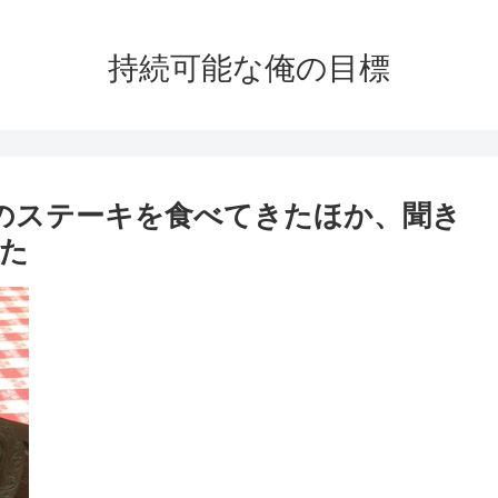
持続可能な俺の目標
スのステーキを食べてきたほか、聞き
た