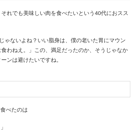
それでも美味しい肉を食べたいという40代におスス
。
けじゃないよね？いい脂身は、僕の老いた胃にマウン
は食わねえ。」この、満足だったのか、そうじゃなか
ターンは避けたいですね。
が、食べたのは
 」