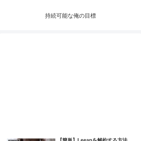
持続可能な俺の目標
【簡単】Leeapを解約する方法