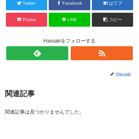
Twitter
Facebook
はてブ
Pocket
LINE
コピー
Haruakiをフォローする
Haruaki
関連記事
関連記事は見つかりませんでした。