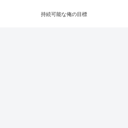
持続可能な俺の目標