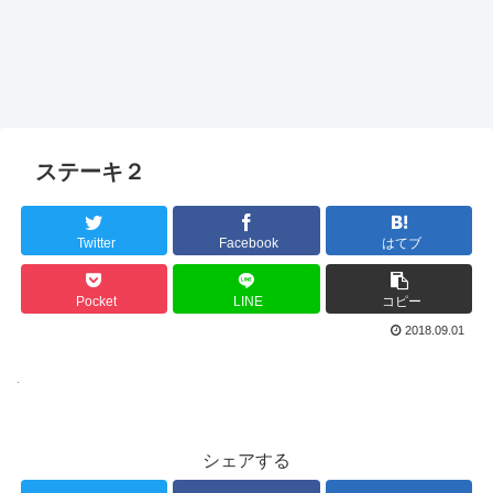
ステーキ２
Twitter
Facebook
はてブ
Pocket
LINE
コピー
2018.09.01
シェアする