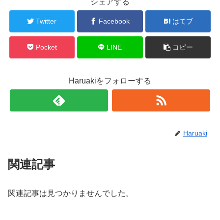
シェアする
Twitter
Facebook
はてブ
Pocket
LINE
コピー
Haruakiをフォローする
Haruaki
関連記事
関連記事は見つかりませんでした。