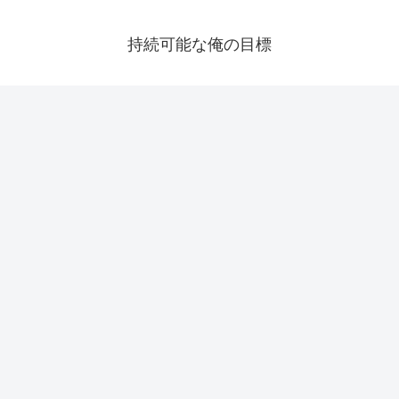
持続可能な俺の目標