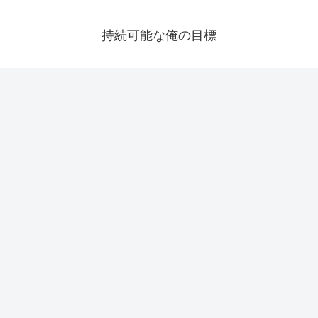
持続可能な俺の目標