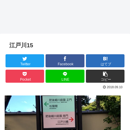
江戸川15
Twitter
Facebook
はてブ
Pocket
LINE
コピー
2018.09.10