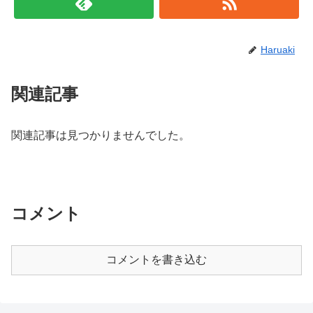
Haruaki
関連記事
関連記事は見つかりませんでした。
コメント
コメントを書き込む