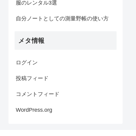
服のレンタル3選
自分ノートとしての測量野帳の使い方
メタ情報
ログイン
投稿フィード
コメントフィード
WordPress.org