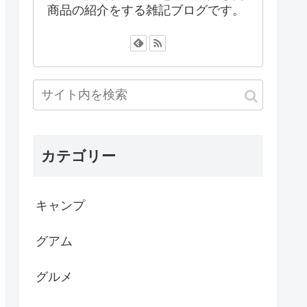
商品の紹介をする雑記ブログです。
カテゴリー
キャンプ
グアム
グルメ