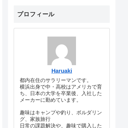
プロフィール
Haruaki
都内在住のサラリーマンです。
横浜出身で中・高校はアメリカで育
ち、日本の大学を卒業後、入社した
メーカーに勤めています。
趣味はキャンプや釣り、ボルダリン
グ、家族旅行
日常の課題解決や、趣味で購入した