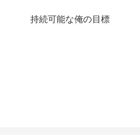
持続可能な俺の目標