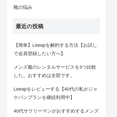
靴の悩み
最近の投稿
【簡単】Leeapを解約する方法【お試し
で会員登録したい方へ】
メンズ服のレンタルサービスを3つ比較
した。おすすめは全部です。
Leeapをレビューする【40代の私がジャ
ケパンプランを継続利用中】
40代サラリーマンがおすすめするメンズ