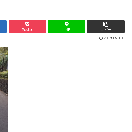
Pocket
LINE
コピー
2018.09.10