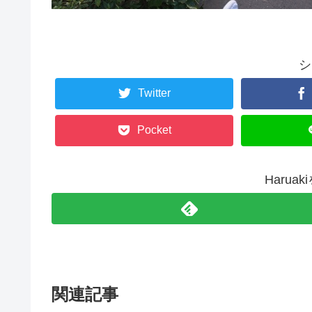
シ
Twitter
Pocket
Harua
関連記事