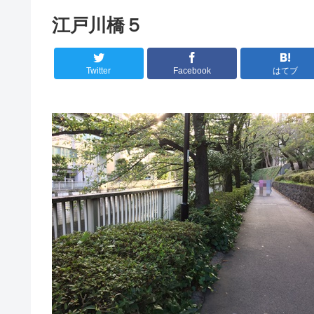
江戸川橋５
Twitter
Facebook
はてブ