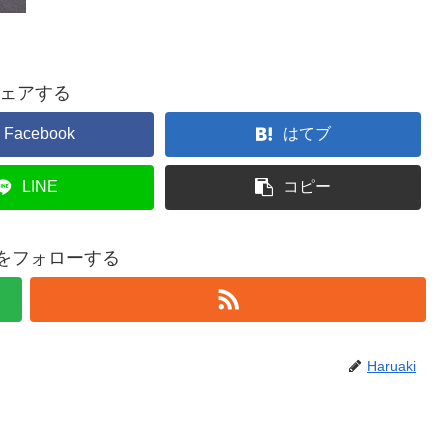
ェアする
Facebook
はてブ
LINE
コピー
kiをフォローする
Haruaki