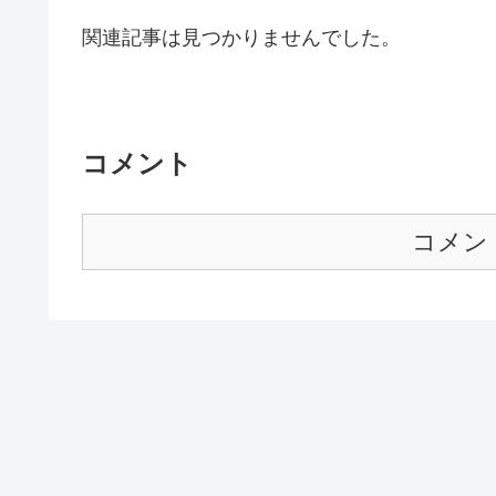
関連記事は見つかりませんでした。
コメント
コメン