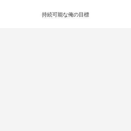
持続可能な俺の目標