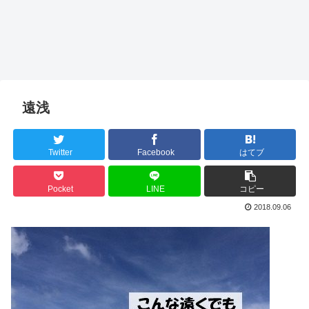
遠浅
Twitter
Facebook
はてブ
Pocket
LINE
コピー
2018.09.06