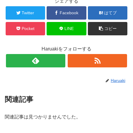
シェアする
Twitter
Facebook
はてブ
Pocket
LINE
コピー
Haruakiをフォローする
Haruaki
関連記事
関連記事は見つかりませんでした。