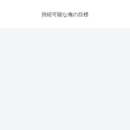
持続可能な俺の目標