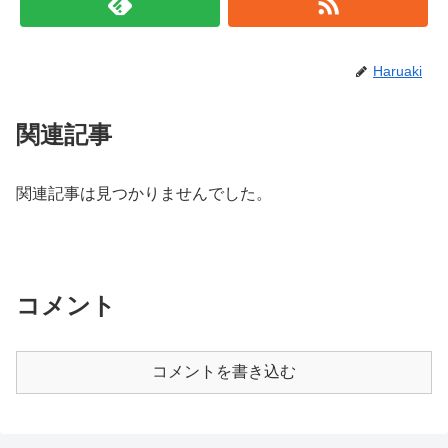
Haruaki
関連記事
関連記事は見つかりませんでした。
コメント
コメントを書き込む