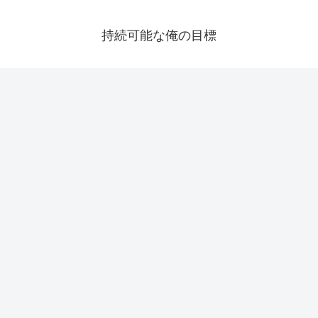
持続可能な俺の目標