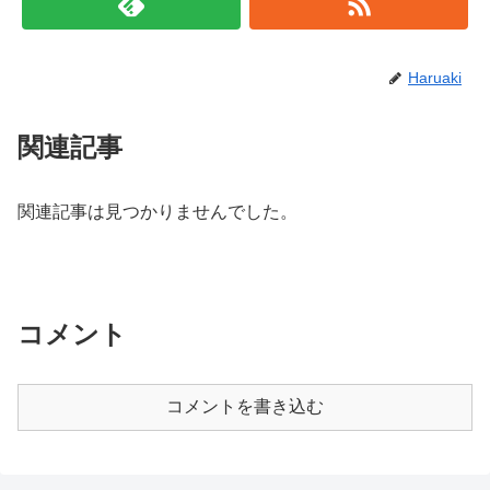
Haruaki
関連記事
関連記事は見つかりませんでした。
コメント
コメントを書き込む