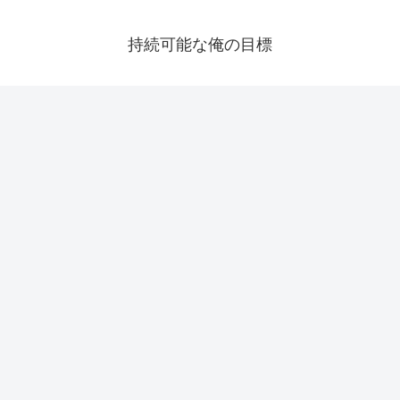
持続可能な俺の目標