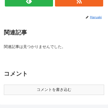
Haruaki
関連記事
関連記事は見つかりませんでした。
コメント
コメントを書き込む