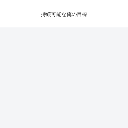
持続可能な俺の目標