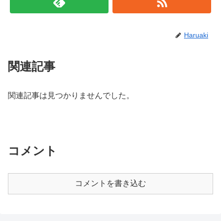
Haruaki
関連記事
関連記事は見つかりませんでした。
コメント
コメントを書き込む