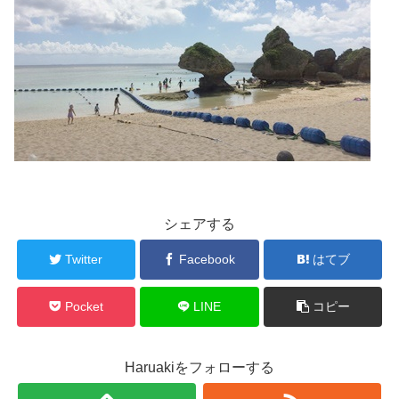
シェアする
Twitter
Facebook
はてブ
Pocket
LINE
コピー
Haruakiをフォローする