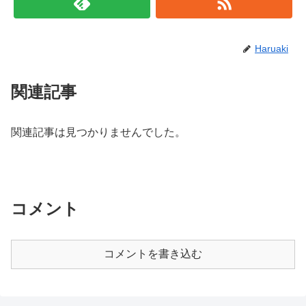
Haruaki
関連記事
関連記事は見つかりませんでした。
コメント
コメントを書き込む