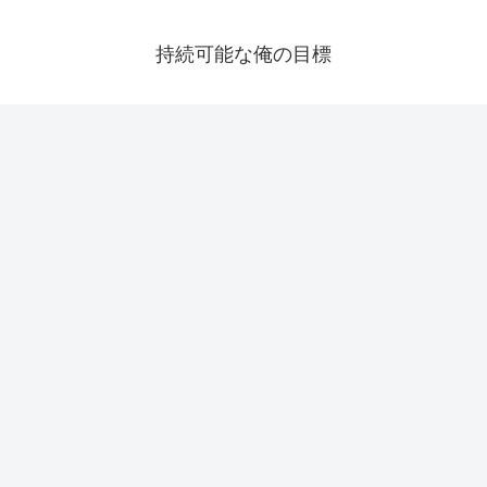
持続可能な俺の目標